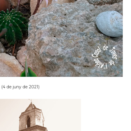
de 2021)