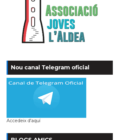
Nou canal Telegram oficial
Accedeix d'aquí