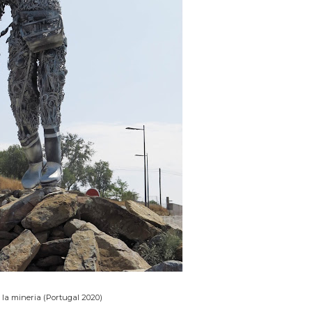
la mineria (Portugal 2020)