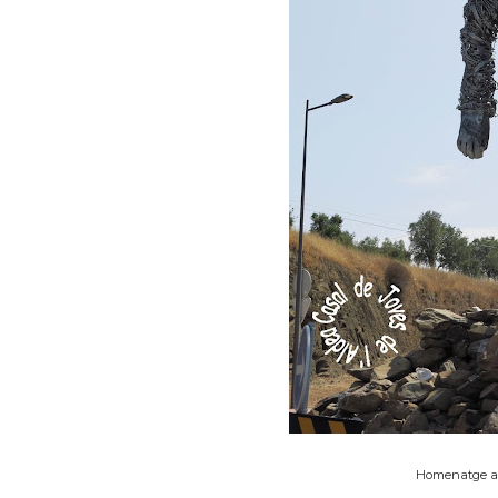
Homenatge a 