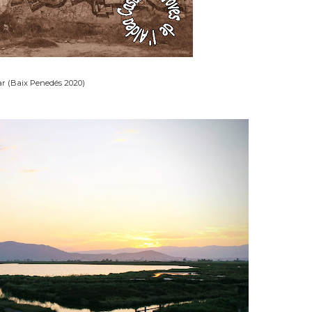
r (Baix Penedés 2020)