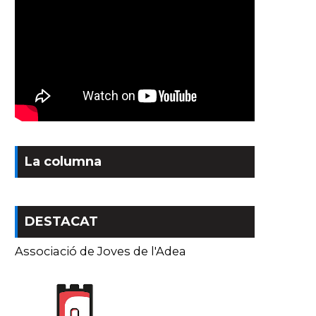
La columna
DESTACAT
Associació de Joves de l'Adea