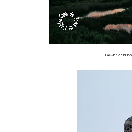
LLacuna de l'Enca