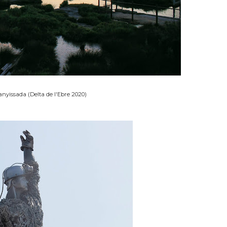
nyissada (Delta de l'Ebre 2020)