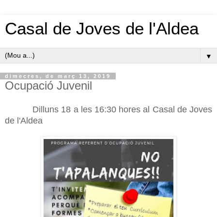
Casal de Joves de l'Aldea
▼
dimecres, de març 13, 2019
Ocupació Juvenil
Dilluns 18 a les 16:30 hores al Casal de Joves
de l'Aldea