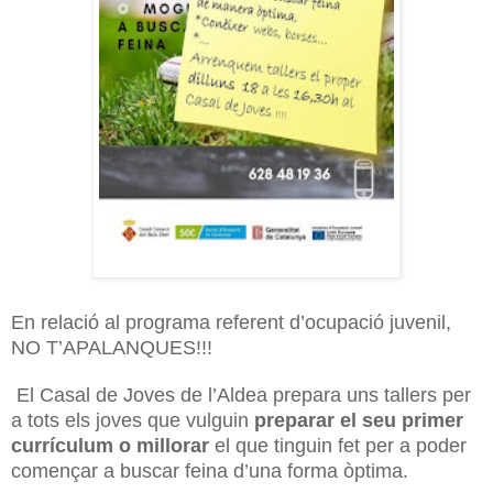
En relació al programa referent d’ocupació juvenil,
NO T’APALANQUES!!!
El Casal de Joves de l’Aldea prepara uns tallers per
a tots els joves que vulguin
preparar el seu primer
currículum o millorar
el que tinguin fet per a poder
començar a buscar feina d’una forma òptima.