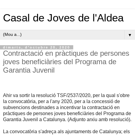
Casal de Joves de l'Aldea
▼
dimarts, d’octubre 20, 2020
Contractació en pràctiques de persones
joves beneficiàries del Programa de
Garantia Juvenil
Ahir va sortir la resolució TSF/2537/2020, per la qual s'obre
la convocatòria, per a l'any 2020, per a la concessió de
subvencions destinades a incentivar la contractació en
pràctiques de persones joves beneficiàries del Programa de
Garantia Juvenil a Catalunya. (Adjunto arxiu amb resolució).
La convocatòria s'adreça als ajuntaments de Catalunya; els