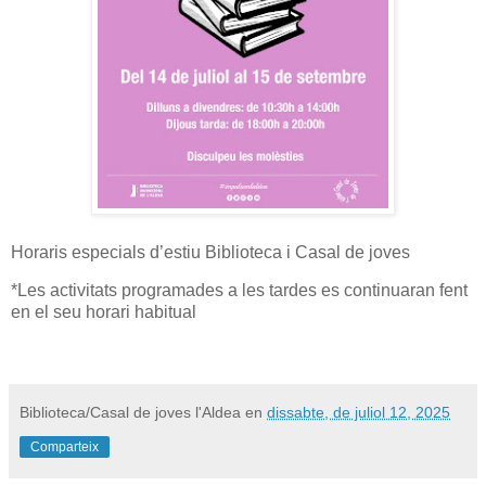
Horaris especials d’estiu Biblioteca i Casal de joves
*Les activitats programades a les tardes es continuaran fent
en el seu horari habitual
Biblioteca/Casal de joves l'Aldea
en
dissabte, de juliol 12, 2025
Comparteix