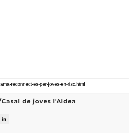
Casal de joves l'Aldea