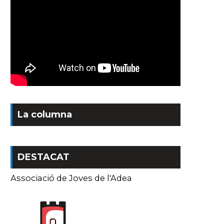
La columna
DESTACAT
Associació de Joves de l'Adea