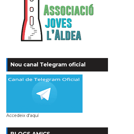
Nou canal Telegram oficial
Accedeix d'aquí