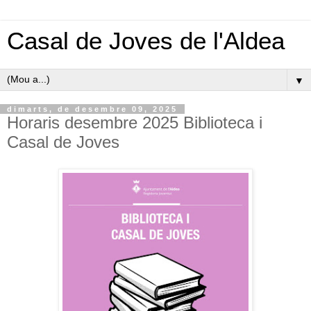
Casal de Joves de l'Aldea
▼
dimarts, de desembre 09, 2025
Horaris desembre 2025 Biblioteca i
Casal de Joves