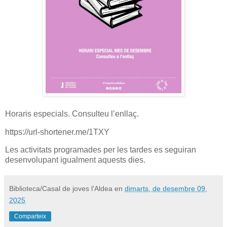
Horaris especials. Consulteu l’enllaç.
https://url-shortener.me/1TXY
Les activitats programades per les tardes es seguiran
desenvolupant igualment aquests dies.
Biblioteca/Casal de joves l'Aldea
en
dimarts, de desembre 09,
2025
Comparteix