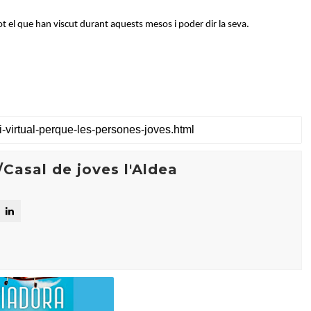
 el que han viscut durant aquests mesos i poder dir la seva.
Casal de joves l'Aldea