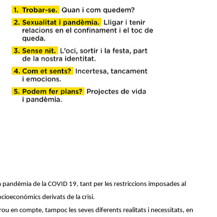
 la pandèmia de la COVID 19, tant per les restriccions imposades al
cioeconòmics derivats de la crisi.
ou en compte, tampoc les seves diferents realitats i necessitats, en