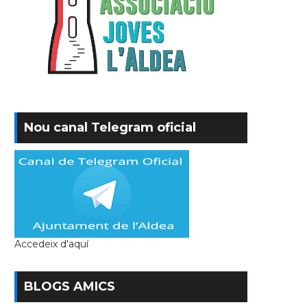
Nou canal Telegram oficial
Accedeix d'aquí
BLOGS AMICS