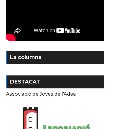
La columna
DESTACAT
Associació de Joves de l'Adea