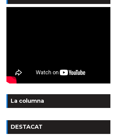
La columna
DESTACAT