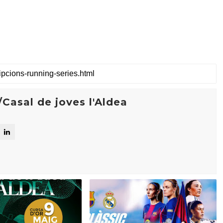
Casal de joves l'Aldea