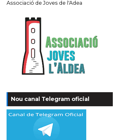
Associació de Joves de l'Adea
Nou canal Telegram oficial